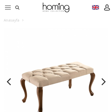
Anasayfa