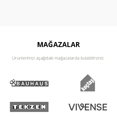
MAĞAZALAR
Ürünlerimizi aşağıdaki mağazalarda bulabilirsiniz.