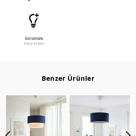
Görüntüle
Enerji Etiketi
Benzer Ürünler