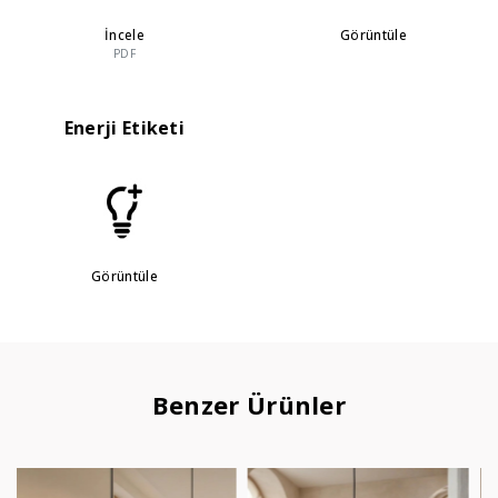
İncele
Görüntüle
PDF
Enerji Etiketi
Görüntüle
Benzer Ürünler