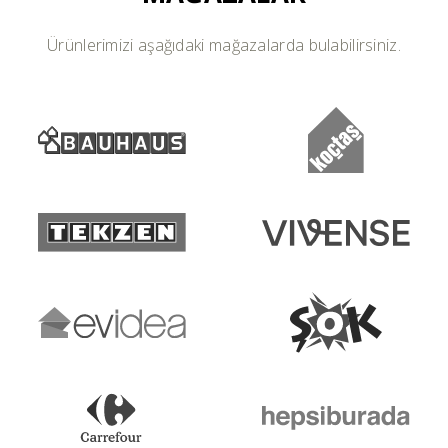
Ürünlerimizi aşağıdaki mağazalarda bulabilirsiniz.