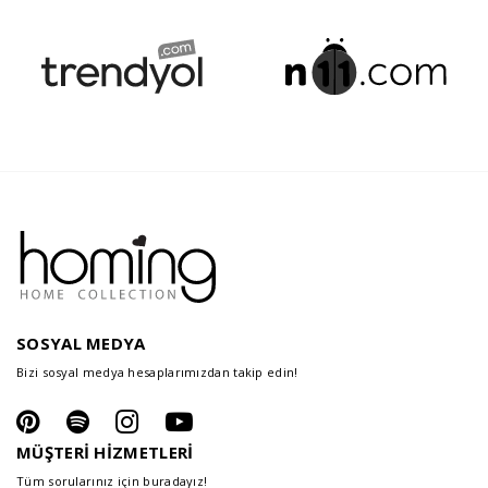
SOSYAL MEDYA
Bizi sosyal medya hesaplarımızdan takip edin!
MÜŞTERİ HİZMETLERİ
Tüm sorularınız için buradayız!