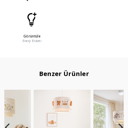
Görüntüle
Enerji Etiketi
Benzer Ürünler