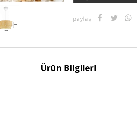
paylaş
Ürün Bilgileri