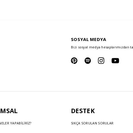
SOSYAL MEDYA
Bizi sosyal medya hesaplarımızdan ta
MSAL
DESTEK
 NELER YAPABİLİRİZ?
SIKÇA SORULAN SORULAR