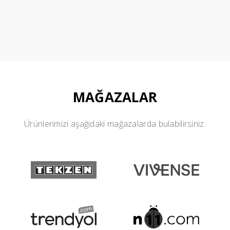
MAĞAZALAR
Ürünlerimizi aşağıdaki mağazalarda bulabilirsiniz.