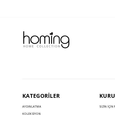
KATEGORİLER
KURU
AYDINLATMA
SİZİN İÇİN
KOLEKSİYON