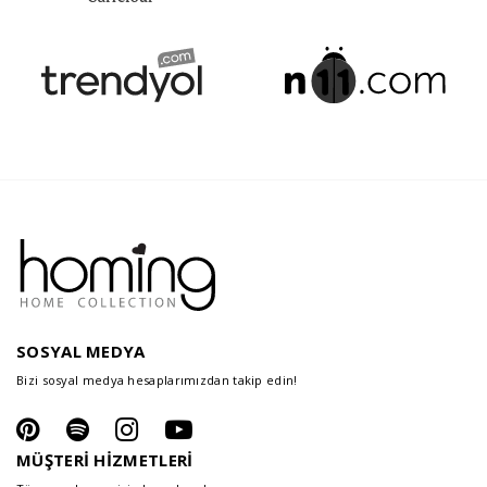
SOSYAL MEDYA
Bizi sosyal medya hesaplarımızdan takip edin!
MÜŞTERİ HİZMETLERİ