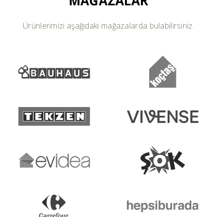
MAĞAZALAR
Ürünlerimizi aşağıdaki mağazalarda bulabilirsiniz.