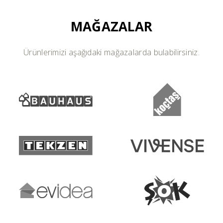
MAĞAZALAR
Ürünlerimizi aşağıdaki mağazalarda bulabilirsiniz.