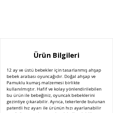
Ürün Bilgileri
12 ay ve üstü bebekler için tasarlanmış ahşap
bebek arabası oyuncağıdır. Doğal ahşap ve
Pamuklu kumaş malzemesi birlikte
kullanılmıştır. Hafif ve kolay yönlendirilebilen
bu ürün ile bebeğiniz, oyuncak bebeklerini
gezintiye çıkarabilir. Ayrıca, tekerlerde bulunan
patentli hız ayarı ile ürünün hızı ayarlanabilir