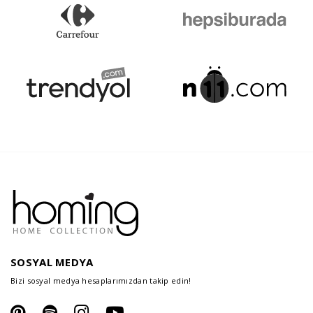
SOSYAL MEDYA
Bizi sosyal medya hesaplarımızdan takip edin!