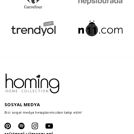
SOSYAL MEDYA
Bizi sosyal medya hesaplarımızdan takip edin!