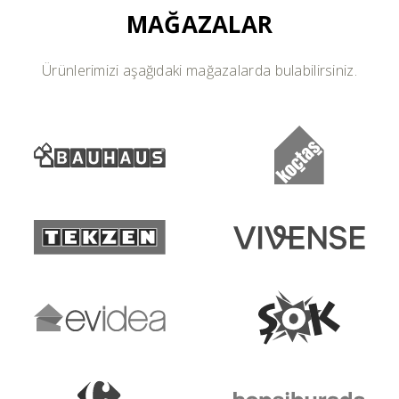
MAĞAZALAR
Ürünlerimizi aşağıdaki mağazalarda bulabilirsiniz.