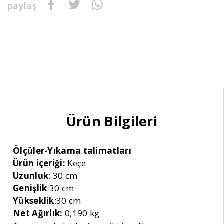
paylaş
Ürün Bilgileri
Ölçüler-Yıkama talimatları
Ürün içeriği:
Keçe
Uzunluk
: 30 cm
Genişlik
:30 cm
Yükseklik
:30 cm
Net Ağırlık:
0,190 kg