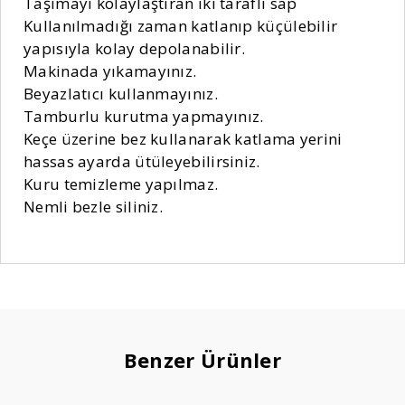
Taşımayı kolaylaştıran iki taraflı sap
Kullanılmadığı zaman katlanıp küçülebilir
yapısıyla kolay depolanabilir.
Makinada yıkamayınız.
Beyazlatıcı kullanmayınız.
Tamburlu kurutma yapmayınız.
Keçe üzerine bez kullanarak katlama yerini
hassas ayarda ütüleyebilirsiniz.
Kuru temizleme yapılmaz.
Nemli bezle siliniz.
Benzer Ürünler