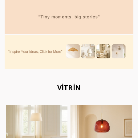
VİTRİN