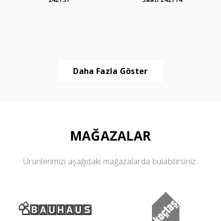
Daha Fazla Göster
MAĞAZALAR
Ürünlerimizi aşağıdaki mağazalarda bulabilirsiniz.